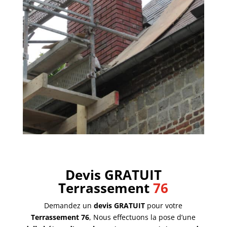
Devis GRATUIT
Terrassement
76
Demandez un
devis GRATUIT
pour votre
Terrassement 76
, Nous effectuons la pose d’une