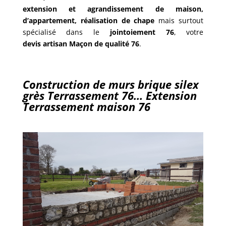
extension et agrandissement de maison,
d’appartement, réalisation de chape
mais surtout
spécialisé dans le
jointoiement 76
, votre
devis
artisan Maçon de qualité 76
.
Construction de murs brique silex
grès Terrassement 76… Extension
Terrassement maison 76