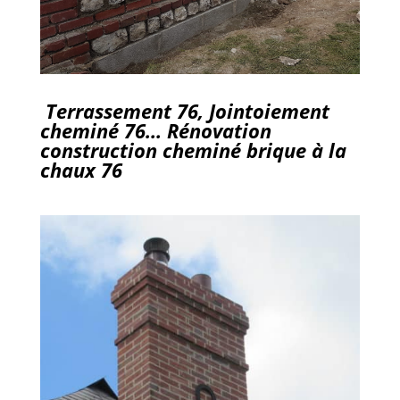
Terrassement 76, Jointoiement
cheminé 76… Rénovation
construction cheminé brique à la
chaux 76