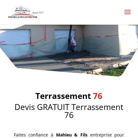
Terrassement
76
Devis GRATUIT Terrassement
76
Faites confiance à
Mahieu & Fils
entreprise pour