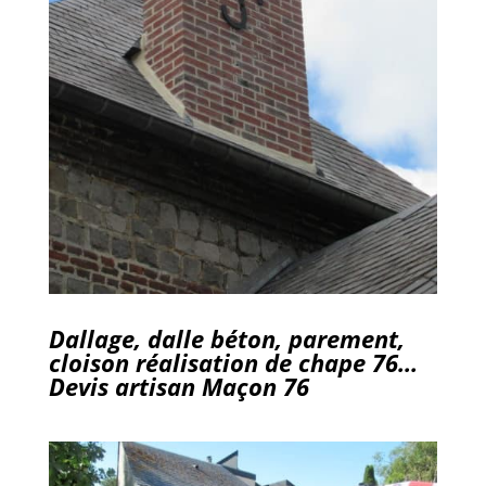
Dallage, dalle béton, parement,
cloison réalisation de chape 76…
Devis artisan Maçon 76