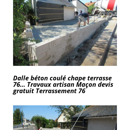
Dalle béton coulé chape terrasse
76… Travaux artisan Maçon devis
gratuit Terrassement 76