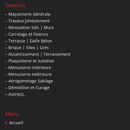
Services
– Maçonnerie Générale
– Travaux Jointoiement
– Rénovation Sols | Murs
– Carrelage et Faïence
– Terrasse | Dalle Béton
– Brique | Silex | Gres
– Assainissement | Terrassement
– Plaquisterie et Isolation
– Menuiserie intérieure
– Menuiserie extérieure
– Aérogommage Sablage
– Démolition et Curage
– Autre(s)..
Menu
Accueil