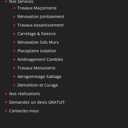
Nos Services
Travaux Maçonnerie
Rénovation Jointoiement
Travaux Assainissement
Carrelage & Faïence
Rénovation Sols Murs
Placoplatre Isolation
Aménagement Combles
Travaux Menuiserie
Aérogommage Sablage
Démolition et Curage
Nos réalisations
Demandez un devis GRATUIT
Contactez-nous