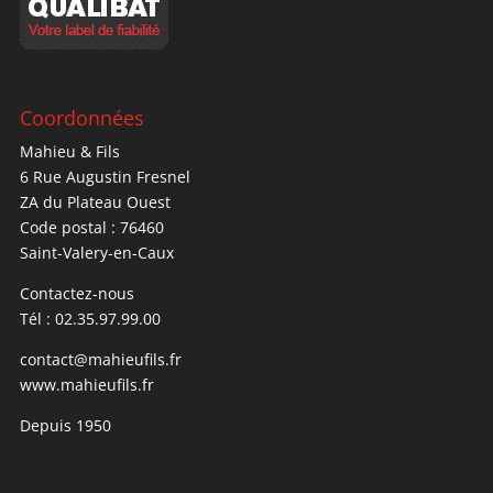
Coordonnées
Mahieu & Fils
6 Rue Augustin Fresnel
ZA du Plateau Ouest
Code postal : 76460
Saint-Valery-en-Caux
Contactez-nous
Tél : 02.35.97.99.00
contact@mahieufils.fr
www.mahieufils.fr
Depuis 1950