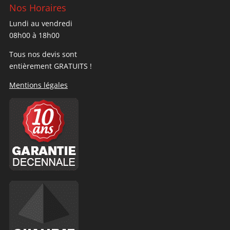
Nos Horaires
Lundi au vendredi
08h00 à 18h00
Tous nos devis sont
entièrement GRATUITS !
Mentions légales