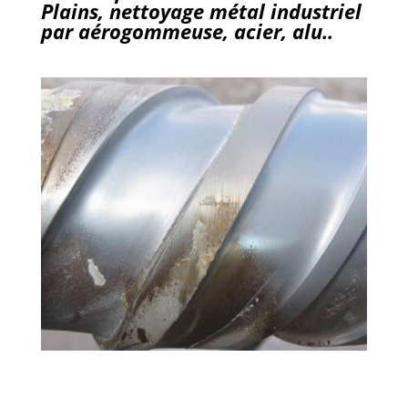
Plains, nettoyage métal industriel
par aérogommeuse, acier, alu..