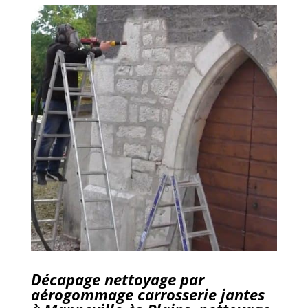
Décapage nettoyage par
aérogommage carrosserie jantes