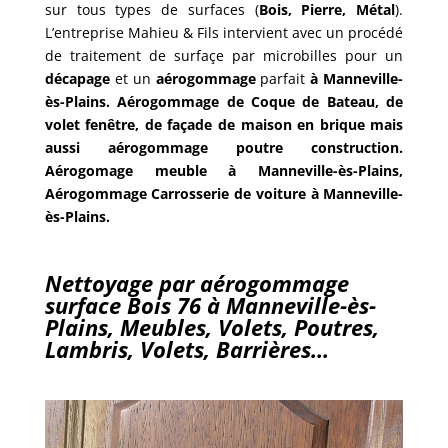
sur tous types de surfaces (
Bois, Pierre, Métal
).
L’entreprise Mahieu & Fils intervient avec un procédé
de traitement de surfaçe par microbilles pour un
décapage
et un
aérogommage
parfait
à
Manneville-
ès-Plains. Aérogommage de Coque de Bateau, de
volet fenêtre, de façade de maison en brique mais
aussi aérogommage poutre construction.
Aérogomage meuble à Manneville-ès-Plains,
Aérogommage Carrosserie de voiture à Manneville-
ès-Plains.
Nettoyage par aérogommage
surface Bois 76 à Manneville-ès-
Plains, Meubles, Volets, Poutres,
Lambris, Volets, Barrières…