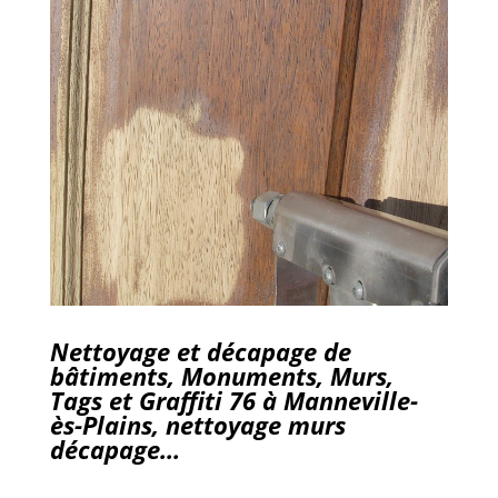
Nettoyage et décapage de
bâtiments, Monuments, Murs,
Tags et Graffiti 76 à Manneville-
ès-Plains, nettoyage murs
décapage…