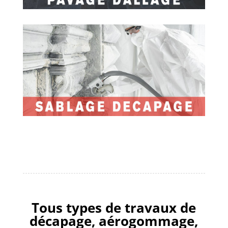
Tous types de travaux de
décapage, aérogommage,