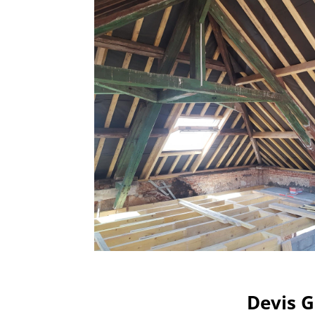
Devis 