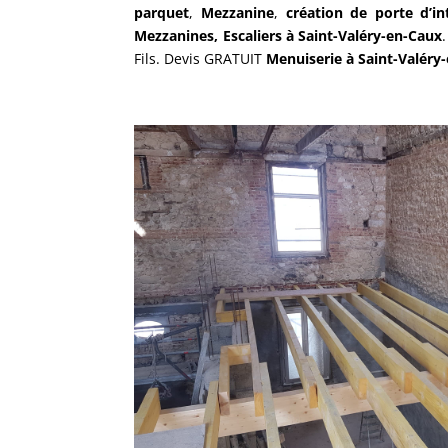
parquet
,
Mezzanine
,
création de porte d’in
Mezzanines, Escaliers à Saint-Valéry-en-Caux
Fils. Devis GRATUIT
Menuiserie à Saint-
Valéry