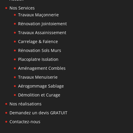
Nos Services
Travaux Maçonnerie
Rénovation Jointoiement
Travaux Assainissement
Carrelage & Faïence
Rénovation Sols Murs
Placoplatre Isolation
Aménagement Combles
Travaux Menuiserie
Aérogommage Sablage
Démolition et Curage
Nos réalisations
Demandez un devis GRATUIT
Contactez-nous