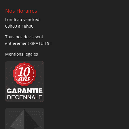
Nos Horaires
Lundi au vendredi
08h00 à 18h00
Tous nos devis sont
entièrement GRATUITS !
Mentions légales