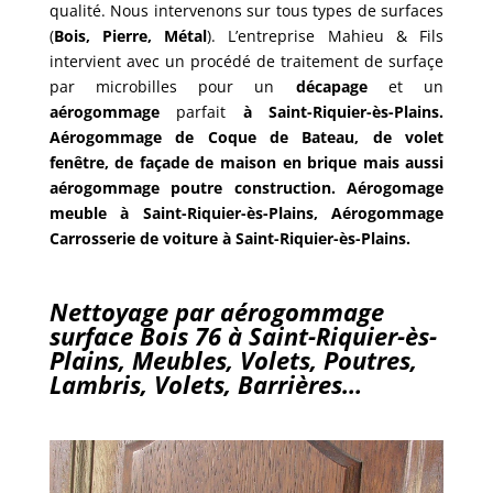
qualité. Nous intervenons sur tous types de surfaces
(
Bois, Pierre, Métal
). L’entreprise Mahieu & Fils
intervient avec un procédé de traitement de surfaçe
par microbilles pour un
décapage
et un
aérogommage
parfait
à
Saint-Riquier-ès-Plains.
Aérogommage de Coque de Bateau, de volet
fenêtre, de façade de maison en brique mais aussi
aérogommage poutre construction. Aérogomage
meuble à Saint-Riquier-ès-Plains, Aérogommage
Carrosserie de voiture à Saint-Riquier-ès-Plains.
Nettoyage par aérogommage
surface Bois 76 à Saint-Riquier-ès-
Plains, Meubles, Volets, Poutres,
Lambris, Volets, Barrières…