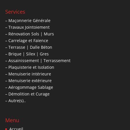
Services
– Maçonnerie Générale
– Travaux Jointoiement
– Rénovation Sols | Murs
– Carrelage et Faïence
– Terrasse | Dalle Béton
– Brique | Silex | Gres
– Assainissement | Terrassement
– Plaquisterie et Isolation
– Menuiserie intérieure
– Menuiserie extérieure
– Aérogommage Sablage
– Démolition et Curage
– Autre(s)..
Menu
Accueil