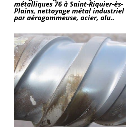
métalliques 76 à Saint-Riquier-ès-
Plains, nettoyage métal industriel
par aérogommeuse, acier, alu..