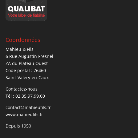
Coordonnées
Mahieu & Fils
6 Rue Augustin Fresnel
ZA du Plateau Ouest
Code postal : 76460
Saint-Valery-en-Caux
Contactez-nous
Tél : 02.35.97.99.00
contact@mahieufils.fr
www.mahieufils.fr
Depuis 1950