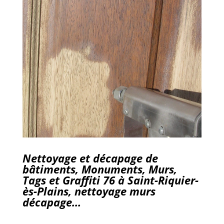
Nettoyage et décapage de
bâtiments, Monuments, Murs,
Tags et Graffiti 76 à Saint-Riquier-
ès-Plains, nettoyage murs
décapage…