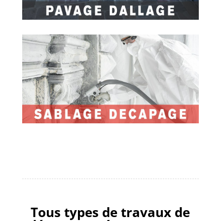
Tous types de travaux de