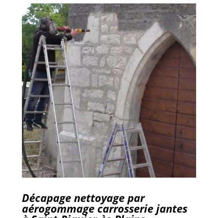
Décapage nettoyage par
aérogommage carrosserie jantes