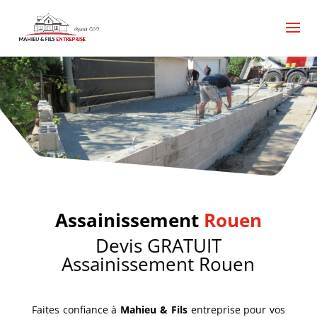
Assainissement
Rouen
Devis GRATUIT
Assainissement Rouen
Faites confiance à
Mahieu & Fils
entreprise pour vos