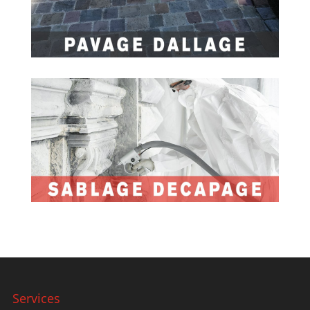
Services