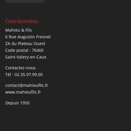
Coordonnées
Mahieu & Fils
6 Rue Augustin Fresnel
ZA du Plateau Ouest
Code postal : 76460
Saint-Valery-en-Caux
Contactez-nous
Tél : 02.35.97.99.00
contact@mahieufils.fr
www.mahieufils.fr
Depuis 1950