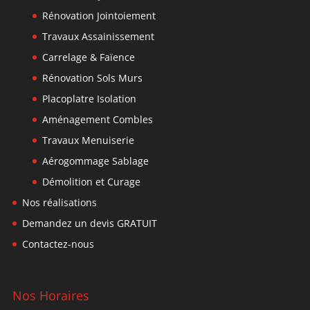
Rénovation Jointoiement
Travaux Assainissement
Carrelage & Faïence
Rénovation Sols Murs
Placoplatre Isolation
Aménagement Combles
Travaux Menuiserie
Aérogommage Sablage
Démolition et Curage
Nos réalisations
Demandez un devis GRATUIT
Contactez-nous
Nos Horaires