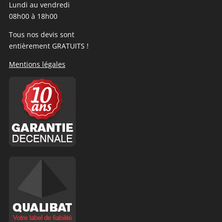
Lundi au vendredi
08h00 à 18h00
Tous nos devis sont
entièrement GRATUITS !
Mentions légales