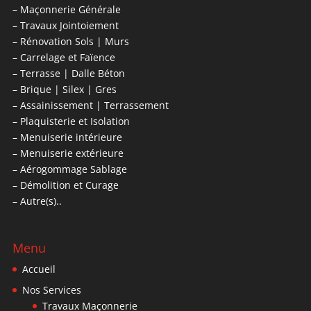
– Maçonnerie Générale
– Travaux Jointoiement
– Rénovation Sols | Murs
– Carrelage et Faïence
– Terrasse | Dalle Béton
– Brique | Silex | Gres
– Assainissement | Terrassement
– Plaquisterie et Isolation
– Menuiserie intérieure
– Menuiserie extérieure
– Aérogommage Sablage
– Démolition et Curage
– Autre(s)..
Menu
Accueil
Nos Services
Travaux Maçonnerie