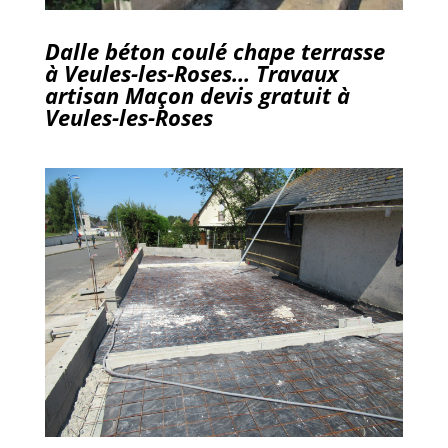
Dalle béton coulé chape terrasse
à Veules-les-Roses… Travaux
artisan Maçon devis gratuit à
Veules-les-Roses