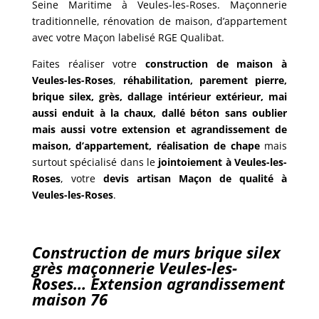
Seine Maritime à Veules-les-Roses. Maçonnerie
traditionnelle, rénovation de maison, d’appartement
avec votre Maçon labelisé RGE Qualibat.
Faites réaliser votre
construction de maison à
Veules-les-Roses
,
réhabilitation, parement pierre,
brique silex, grès, dallage intérieur extérieur, mai
aussi enduit à la chaux, dallé béton sans oublier
mais aussi votre extension et agrandissement de
maison, d’appartement, réalisation de chape
mais
surtout spécialisé dans le
jointoiement à Veules-les-
Roses
, votre
devis
artisan Maçon de qualité à
Veules-les-Roses
.
Construction de murs brique silex
grès maçonnerie Veules-les-
Roses… Extension agrandissement
maison 76