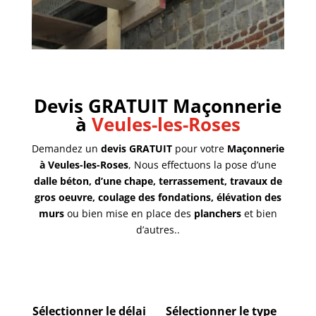
Devis GRATUIT Maçonnerie
à
Veules-les-Roses
Demandez un
devis GRATUIT
pour votre
Maçonnerie
à Veules-les-Roses
, Nous effectuons la pose d’une
dalle béton, d’une chape, terrassement, travaux de
gros oeuvre, coulage des fondations, élévation des
murs
ou bien mise en place des
planchers
et bien
d’autres..
Sélectionner le délai
Sélectionner le type