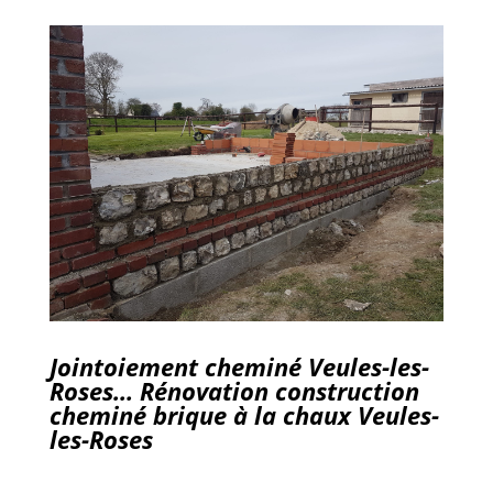
Jointoiement cheminé Veules-les-
Roses… Rénovation construction
cheminé brique à la chaux Veules-
les-Roses