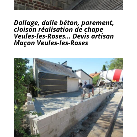
Dallage, dalle béton, parement,
cloison réalisation de chape
Veules-les-Roses… Devis artisan
Maçon Veules-les-Roses