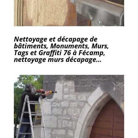
Nettoyage et décapage de
bâtiments, Monuments, Murs,
Tags et Graffiti 76 à Fécamp,
nettoyage murs décapage…