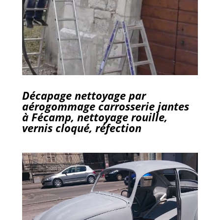
Décapage nettoyage par
aérogommage carrosserie jantes
à Fécamp, nettoyage rouille,
vernis cloqué, réfection