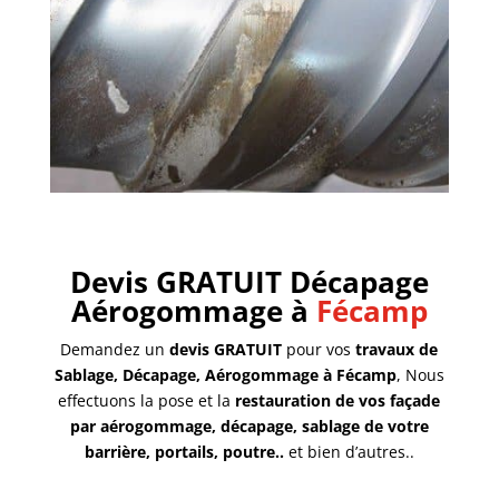
Devis GRATUIT Décapage
Aérogommage à
Fécamp
Demandez un
devis GRATUIT
pour vos
travaux de
Sablage, Décapage, Aérogommage à Fécamp
, Nous
effectuons la pose et la
restauration de vos façade
par aérogommage, décapage, sablage de votre
barrière, portails, poutre..
et bien d’autres..