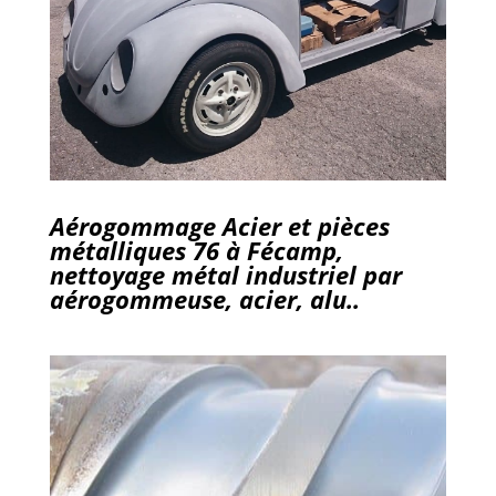
Aérogommage Acier et pièces
métalliques 76 à Fécamp,
nettoyage métal industriel par
aérogommeuse, acier, alu..