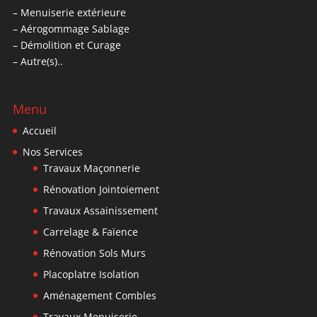
– Menuiserie extérieure
– Aérogommage Sablage
– Démolition et Curage
– Autre(s)..
Menu
Accueil
Nos Services
Travaux Maçonnerie
Rénovation Jointoiement
Travaux Assainissement
Carrelage & Faïence
Rénovation Sols Murs
Placoplatre Isolation
Aménagement Combles
Travaux Menuiserie