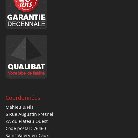
Coordonnées
Mahieu & Fils
6 Rue Augustin Fresnel
ZA du Plateau Ouest
Code postal : 76460
Saint-Valery-en-Caux