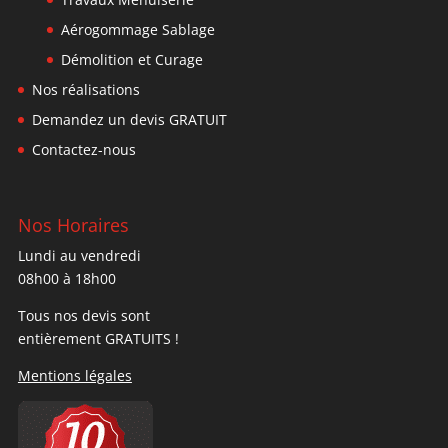
Aérogommage Sablage
Démolition et Curage
Nos réalisations
Demandez un devis GRATUIT
Contactez-nous
Nos Horaires
Lundi au vendredi
08h00 à 18h00
Tous nos devis sont
entièrement GRATUITS !
Mentions légales