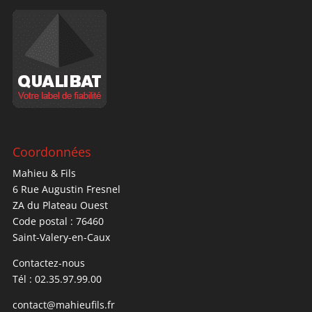
Coordonnées
Mahieu & Fils
6 Rue Augustin Fresnel
ZA du Plateau Ouest
Code postal : 76460
Saint-Valery-en-Caux
Contactez-nous
Tél : 02.35.97.99.00
contact@mahieufils.fr