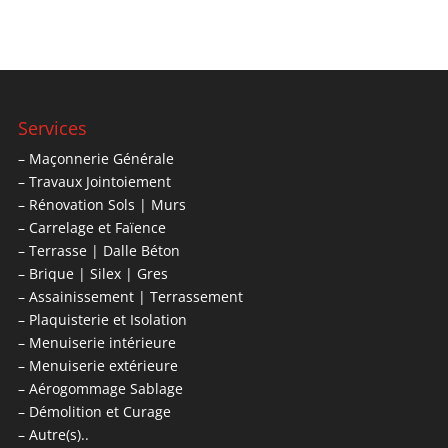
Services
– Maçonnerie Générale
– Travaux Jointoiement
– Rénovation Sols | Murs
– Carrelage et Faïence
– Terrasse | Dalle Béton
– Brique | Silex | Gres
– Assainissement | Terrassement
– Plaquisterie et Isolation
– Menuiserie intérieure
– Menuiserie extérieure
– Aérogommage Sablage
– Démolition et Curage
– Autre(s)..