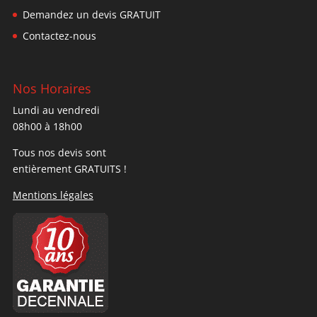
Demandez un devis GRATUIT
Contactez-nous
Nos Horaires
Lundi au vendredi
08h00 à 18h00
Tous nos devis sont
entièrement GRATUITS !
Mentions légales