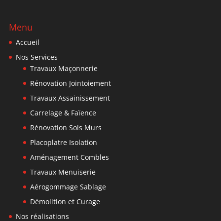
Menu
Accueil
Nos Services
Travaux Maçonnerie
Rénovation Jointoiement
Travaux Assainissement
Carrelage & Faïence
Rénovation Sols Murs
Placoplatre Isolation
Aménagement Combles
Travaux Menuiserie
Aérogommage Sablage
Démolition et Curage
Nos réalisations