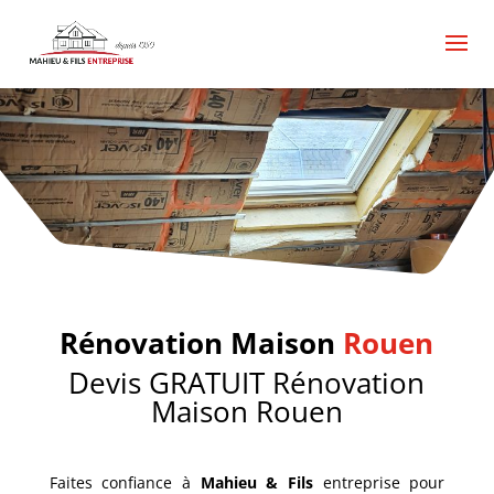
Rénovation Maison
Rouen
Devis GRATUIT Rénovation
Maison Rouen
Faites confiance à
Mahieu & Fils
entreprise pour